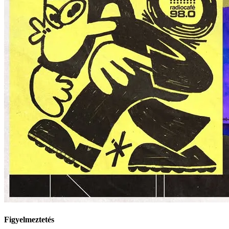
Figyelmeztetés