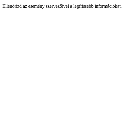
Ellenőrizd az esemény szervezőivel a legfrissebb információkat.