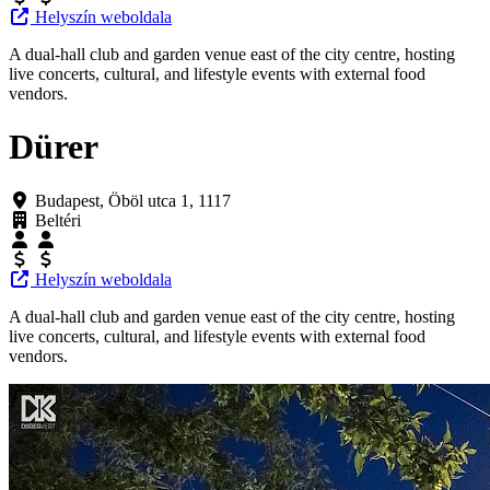
Helyszín weboldala
A dual-hall club and garden venue east of the city centre, hosting
live concerts, cultural, and lifestyle events with external food
vendors.
Dürer
Budapest, Öböl utca 1, 1117
Beltéri
Helyszín weboldala
A dual-hall club and garden venue east of the city centre, hosting
live concerts, cultural, and lifestyle events with external food
vendors.