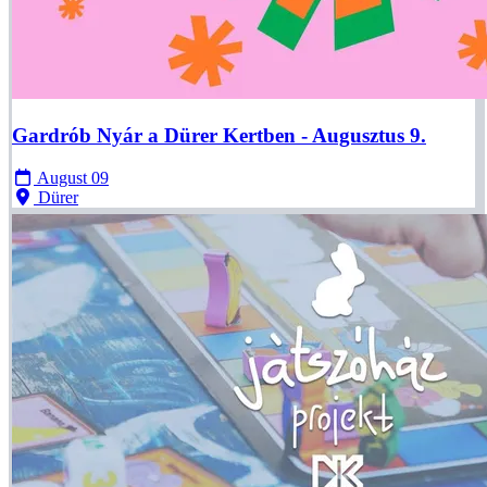
Gardrób Nyár a Dürer Kertben - Augusztus 9.
August 09
Dürer