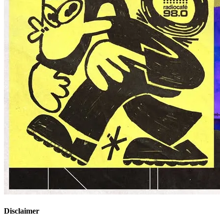
Disclaimer