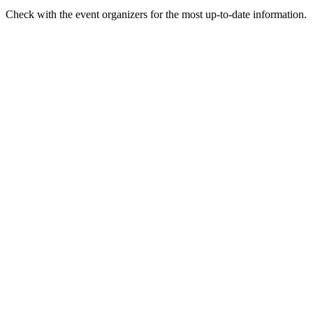
Check with the event organizers for the most up-to-date information.