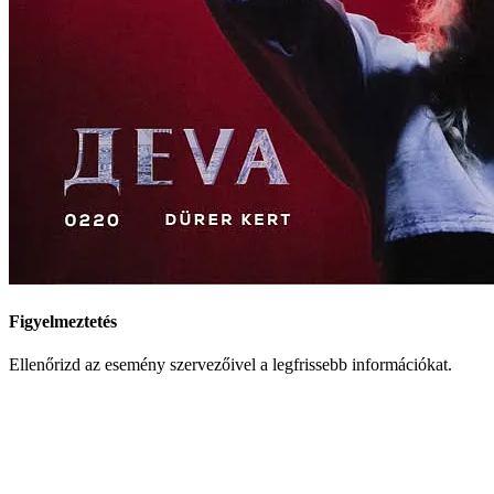
Figyelmeztetés
Ellenőrizd az esemény szervezőivel a legfrissebb információkat.