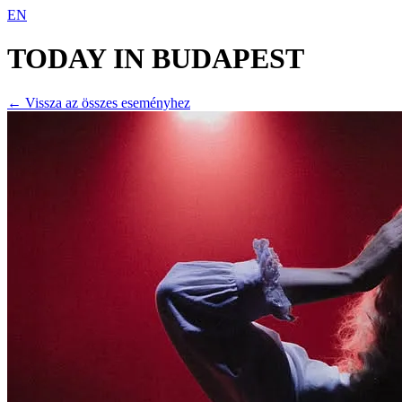
EN
TODAY IN
BUDAPEST
← Vissza az összes eseményhez