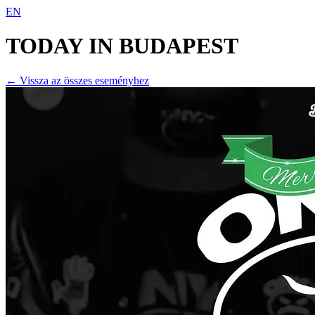
EN
TODAY IN
BUDAPEST
← Vissza az összes eseményhez