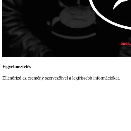
Figyelmeztetés
Ellenőrizd az esemény szervezőivel a legfrissebb információkat.