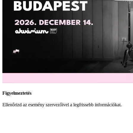
Figyelmeztetés
Ellenőrizd az esemény szervezőivel a legfrissebb információkat.