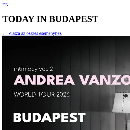
EN
TODAY IN
BUDAPEST
← Vissza az összes eseményhez