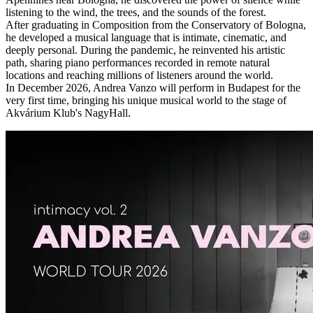
listening to the wind, the trees, and the sounds of the forest.
After graduating in Composition from the Conservatory of Bologna,
he developed a musical language that is intimate, cinematic, and
deeply personal. During the pandemic, he reinvented his artistic
path, sharing piano performances recorded in remote natural
locations and reaching millions of listeners around the world.
In December 2026, Andrea Vanzo will perform in Budapest for the
very first time, bringing his unique musical world to the stage of
Akvárium Klub's NagyHall.