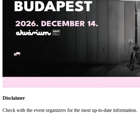
Disclaimer
Check with the event organizers for the most up-to-date information.