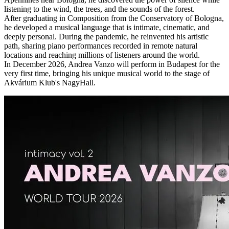
listening to the wind, the trees, and the sounds of the forest.
After graduating in Composition from the Conservatory of Bologna,
he developed a musical language that is intimate, cinematic, and
deeply personal. During the pandemic, he reinvented his artistic
path, sharing piano performances recorded in remote natural
locations and reaching millions of listeners around the world.
In December 2026, Andrea Vanzo will perform in Budapest for the
very first time, bringing his unique musical world to the stage of
Akvárium Klub's NagyHall.