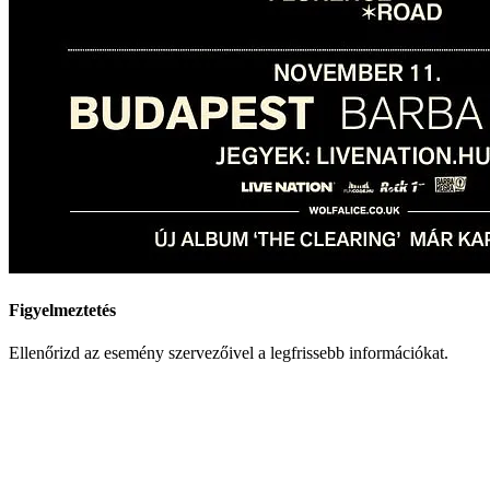
Figyelmeztetés
Ellenőrizd az esemény szervezőivel a legfrissebb információkat.