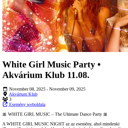
White Girl Music Party •
Akvárium Klub 11.08.
November 08, 2025
- November 09, 2025
Akvárium Klub
3
Esemény weboldala
🎀 WHITE GIRL MUSIC – The Ultimate Dance Party 🎀
A WHITE GIRL MUSIC NIGHT az az esemény, ahol mindenki