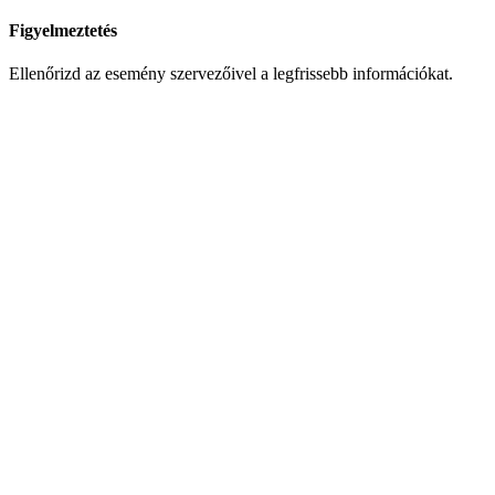
Figyelmeztetés
Ellenőrizd az esemény szervezőivel a legfrissebb információkat.