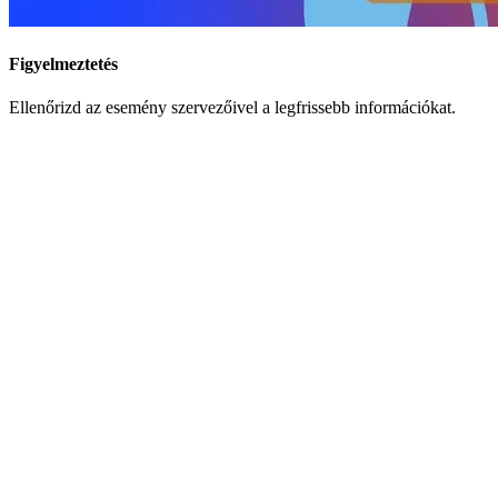
Figyelmeztetés
Ellenőrizd az esemény szervezőivel a legfrissebb információkat.