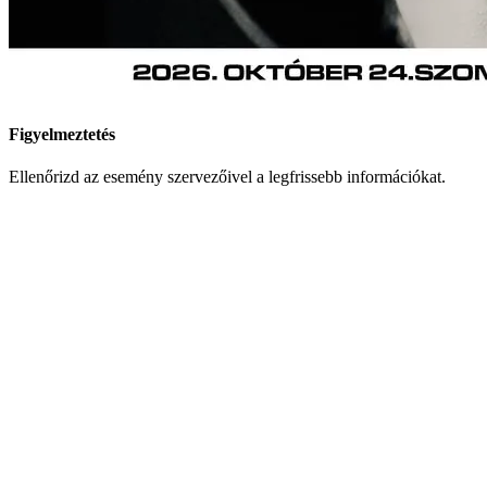
Figyelmeztetés
Ellenőrizd az esemény szervezőivel a legfrissebb információkat.