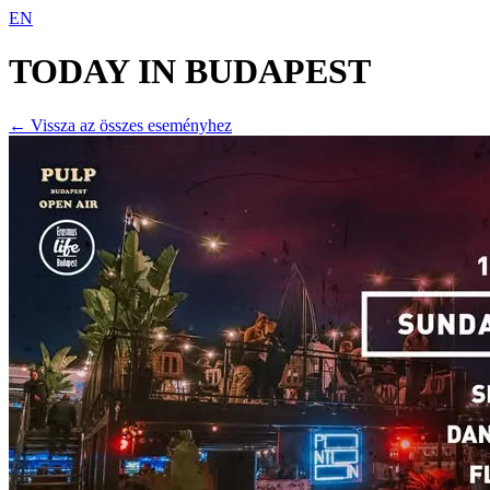
EN
TODAY IN
BUDAPEST
← Vissza az összes eseményhez