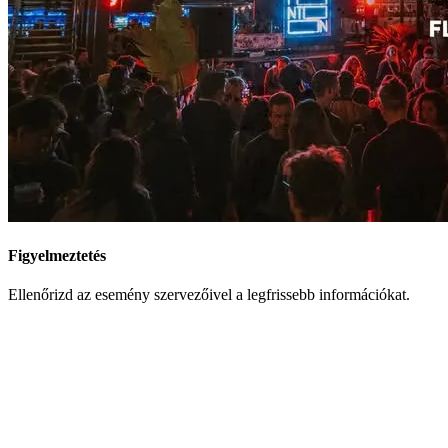
Figyelmeztetés
Ellenőrizd az esemény szervezőivel a legfrissebb információkat.