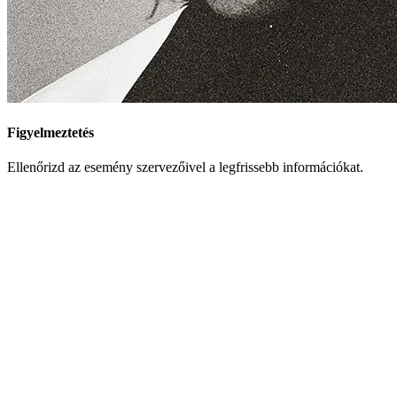
Figyelmeztetés
Ellenőrizd az esemény szervezőivel a legfrissebb információkat.