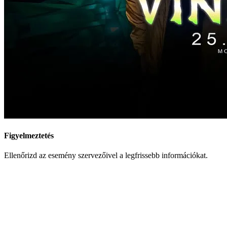
Figyelmeztetés
Ellenőrizd az esemény szervezőivel a legfrissebb információkat.