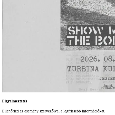
Figyelmeztetés
Ellenőrizd az esemény szervezőivel a legfrissebb információkat.