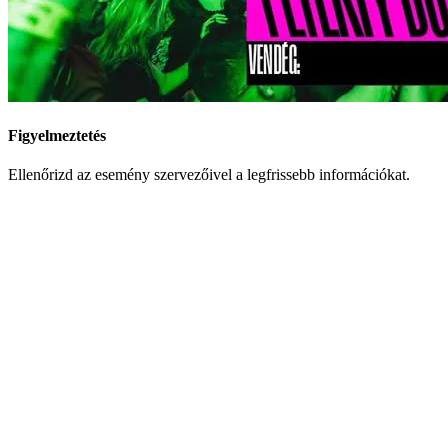
Figyelmeztetés
Ellenőrizd az esemény szervezőivel a legfrissebb információkat.