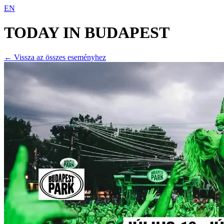
EN
TODAY IN
BUDAPEST
← Vissza az összes eseményhez