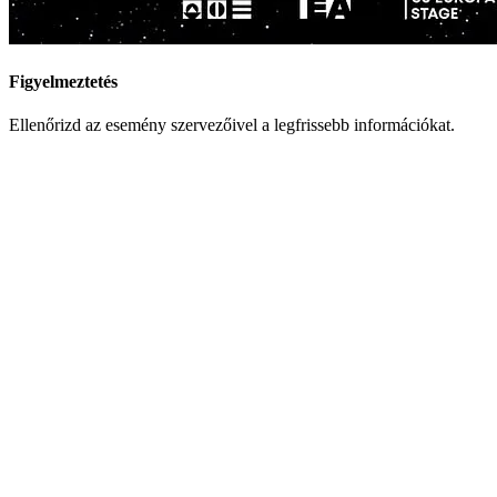
Figyelmeztetés
Ellenőrizd az esemény szervezőivel a legfrissebb információkat.