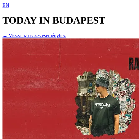
EN
TODAY IN
BUDAPEST
← Vissza az összes eseményhez