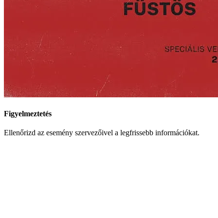
Figyelmeztetés
Ellenőrizd az esemény szervezőivel a legfrissebb információkat.