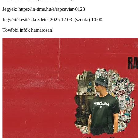
Jegyek: https://in-time.hu/e/rapcaviar-0123
Jegyértékesítés kezdete: 2025.12.03. (szerda) 10:00
További infók hamarosan!