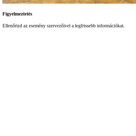
Figyelmeztetés
Ellenőrizd az esemény szervezőivel a legfrissebb információkat.