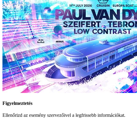
Figyelmeztetés
Ellenőrizd az esemény szervezőivel a legfrissebb információkat.