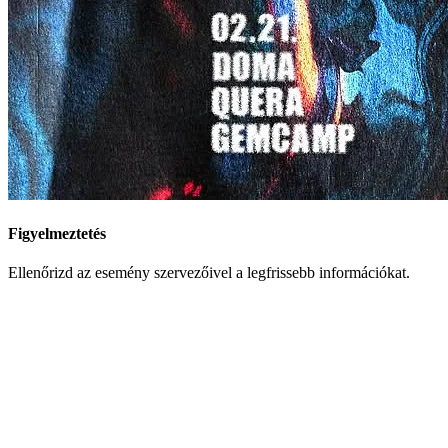
Figyelmeztetés
Ellenőrizd az esemény szervezőivel a legfrissebb információkat.