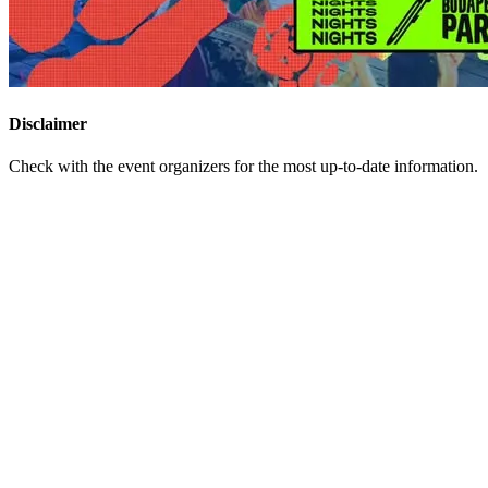
Disclaimer
Check with the event organizers for the most up-to-date information.