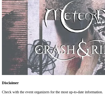
Disclaimer
Check with the event organizers for the most up-to-date information.