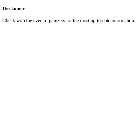
Disclaimer
Check with the event organizers for the most up-to-date information.