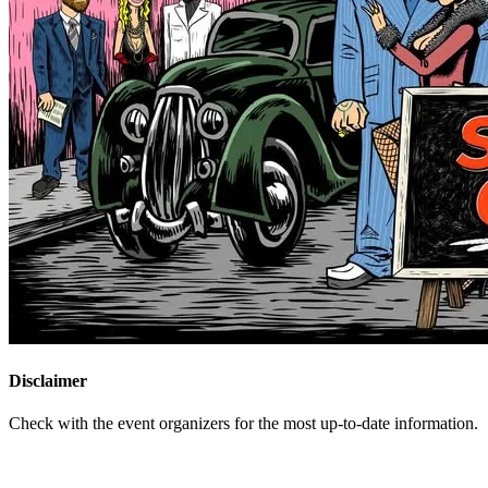
Disclaimer
Check with the event organizers for the most up-to-date information.