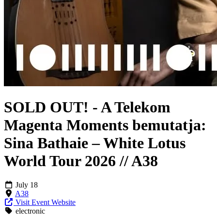
SOLD OUT! - A Telekom
Magenta Moments bemutatja:
Sina Bathaie – White Lotus
World Tour 2026 // A38
July 18
A38
Visit Event Website
electronic