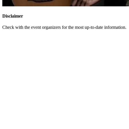
Disclaimer
Check with the event organizers for the most up-to-date information.