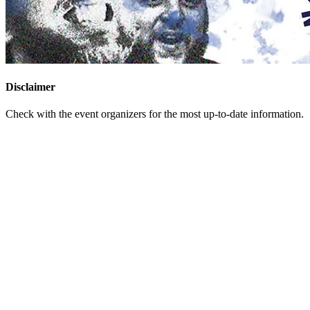
Disclaimer
Check with the event organizers for the most up-to-date information.