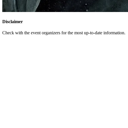
Disclaimer
Check with the event organizers for the most up-to-date information.