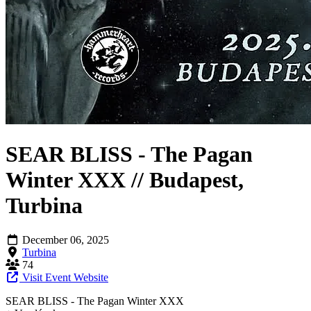
SEAR BLISS - The Pagan
Winter XXX // Budapest,
Turbina
December 06, 2025
Turbina
74
Visit Event Website
SEAR BLISS - The Pagan Winter XXX