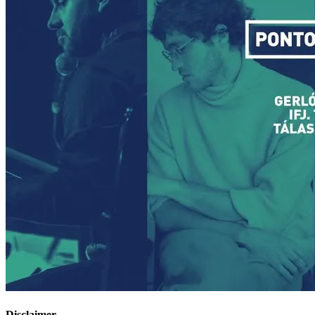
Disclaimer