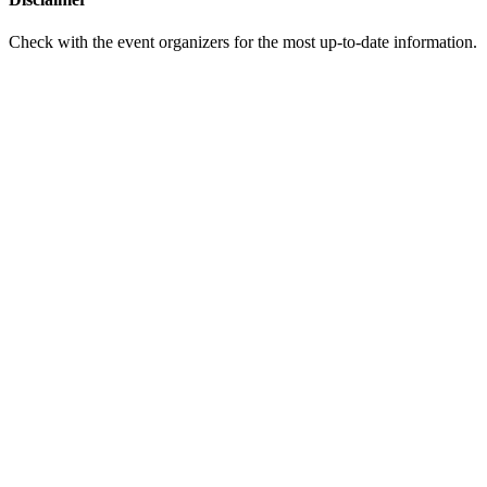
Check with the event organizers for the most up-to-date information.