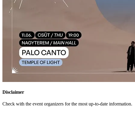
Disclaimer
Check with the event organizers for the most up-to-date information.