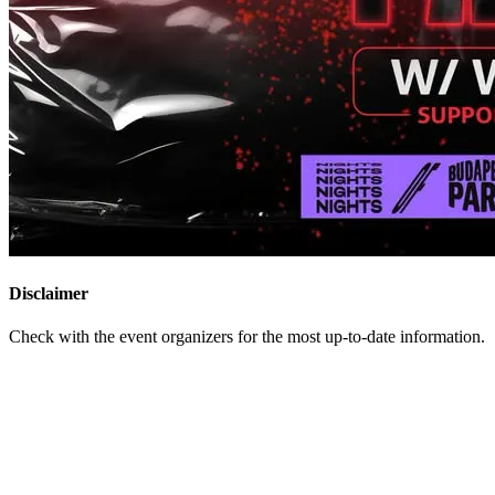
Disclaimer
Check with the event organizers for the most up-to-date information.