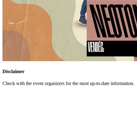
Disclaimer
Check with the event organizers for the most up-to-date information.