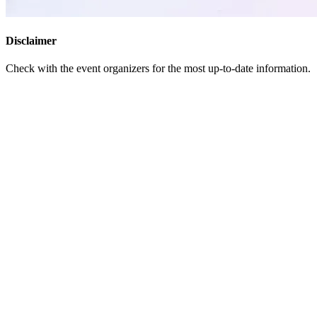
Disclaimer
Check with the event organizers for the most up-to-date information.