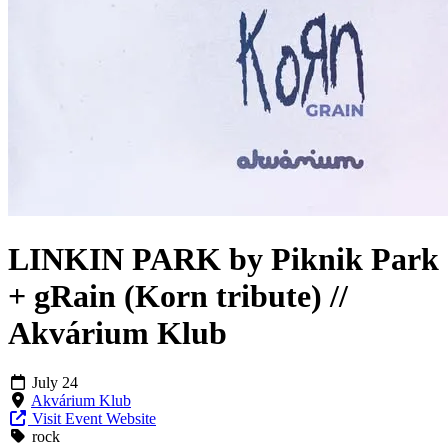
LINKIN PARK by Piknik Park
+ gRain (Korn tribute) //
Akvárium Klub
July 24
Akvárium Klub
Visit Event Website
rock