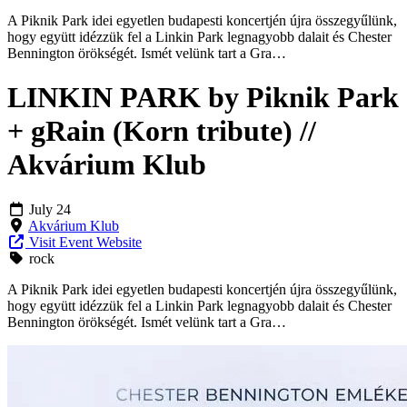
A Piknik Park idei egyetlen budapesti koncertjén újra összegyűlünk,
hogy együtt idézzük fel a Linkin Park legnagyobb dalait és Chester
Bennington örökségét. Ismét velünk tart a Gra…
LINKIN PARK by Piknik Park
+ gRain (Korn tribute) //
Akvárium Klub
July 24
Akvárium Klub
Visit Event Website
rock
A Piknik Park idei egyetlen budapesti koncertjén újra összegyűlünk,
hogy együtt idézzük fel a Linkin Park legnagyobb dalait és Chester
Bennington örökségét. Ismét velünk tart a Gra…