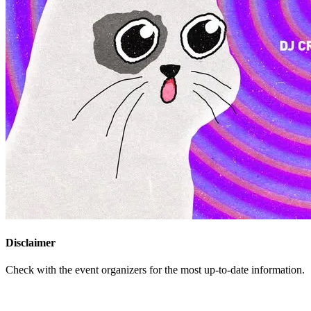
Disclaimer
Check with the event organizers for the most up-to-date information.