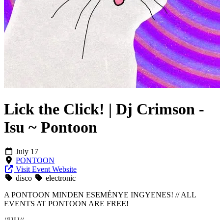
Lick the Click! | Dj Crimson -
Isu ~ Pontoon
July 17
PONTOON
Visit Event Website
disco
electronic
A PONTOON MINDEN ESEMÉNYE INGYENES! // ALL
EVENTS AT PONTOON ARE FREE!