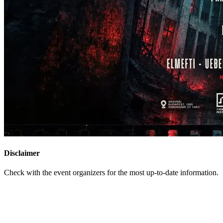
Disclaimer
Check with the event organizers for the most up-to-date information.