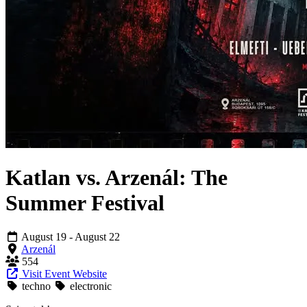
Katlan vs. Arzenál: The
Summer Festival
August 19
- August 22
Arzenál
554
Visit Event Website
techno
electronic