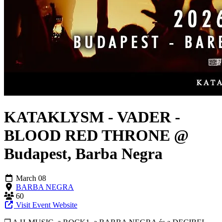
KATAKLYSM - VADER -
BLOOD RED THRONE @
Budapest, Barba Negra
March 08
BARBA NEGRA
60
Visit Event Website