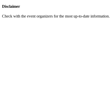
Disclaimer
Check with the event organizers for the most up-to-date information.