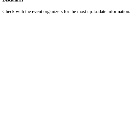
Check with the event organizers for the most up-to-date information.