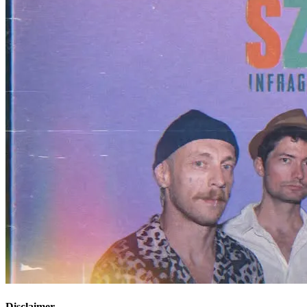
Disclaimer