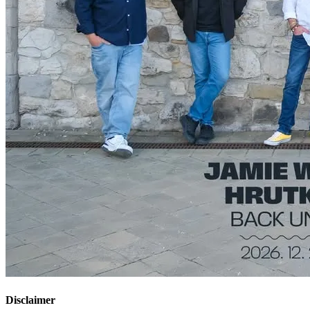
Disclaimer