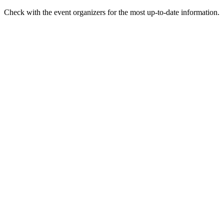
Check with the event organizers for the most up-to-date information.