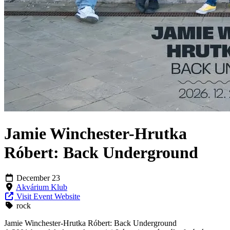
Jamie Winchester-Hrutka
Róbert: Back Underground
December 23
Akvárium Klub
Visit Event Website
rock
Jamie Winchester-Hrutka Róbert: Back Underground