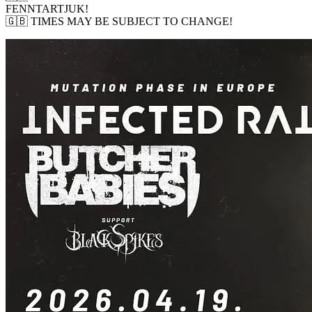
FENNTARTJUK!
🇬🇧 TIMES MAY BE SUBJECT TO CHANGE!