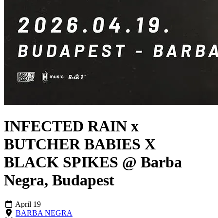
INFECTED RAIN x
BUTCHER BABIES X
BLACK SPIKES @ Barba
Negra, Budapest
April 19
BARBA NEGRA