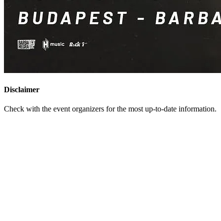
Disclaimer
Check with the event organizers for the most up-to-date information.