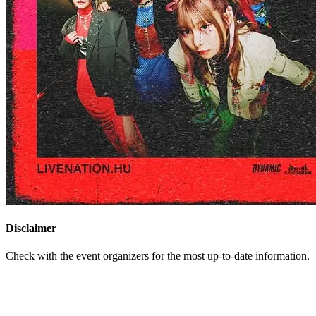
Disclaimer
Check with the event organizers for the most up-to-date information.