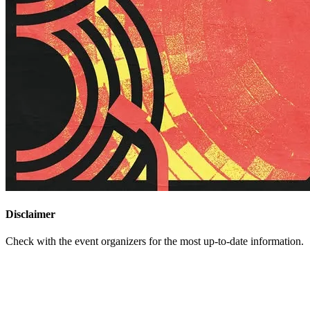
Disclaimer
Check with the event organizers for the most up-to-date information.