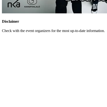
Disclaimer
Check with the event organizers for the most up-to-date information.