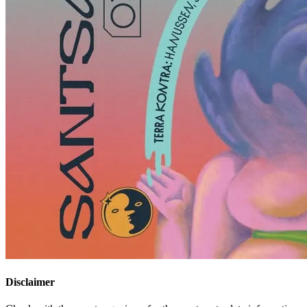
Disclaimer