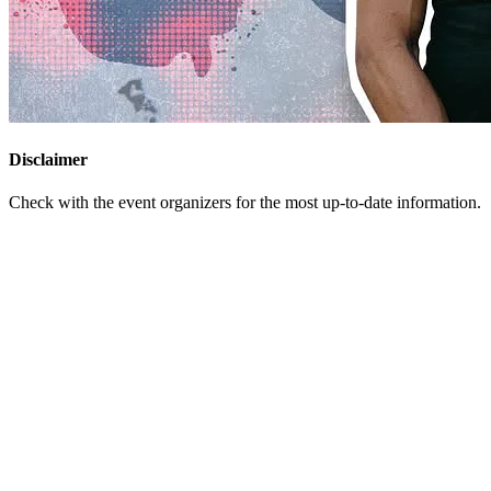
Disclaimer
Check with the event organizers for the most up-to-date information.