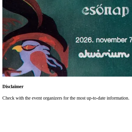
Disclaimer
Check with the event organizers for the most up-to-date information.