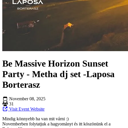
Be Massive Horizon Sunset
Party - Metha dj set -Laposa
Borterasz
November 08, 2025
31
Visit Event Website
Mindig könnyebb ha van mit várni :)
Novemberben folytatjuk a hagyományt és itt köszönünk el a