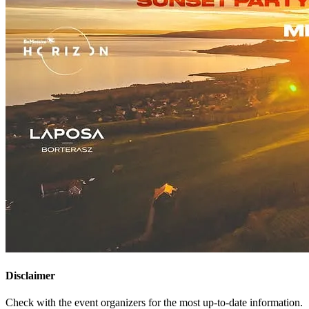
Disclaimer
Check with the event organizers for the most up-to-date information.