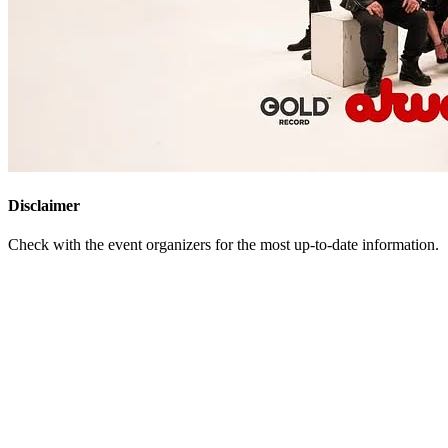
Disclaimer
Check with the event organizers for the most up-to-date information.