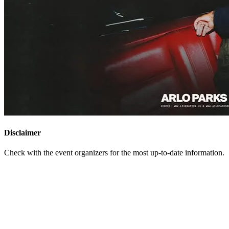
Disclaimer
Check with the event organizers for the most up-to-date information.