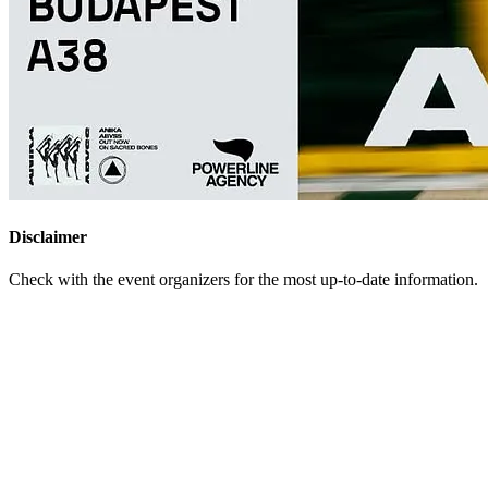
Disclaimer
Check with the event organizers for the most up-to-date information.