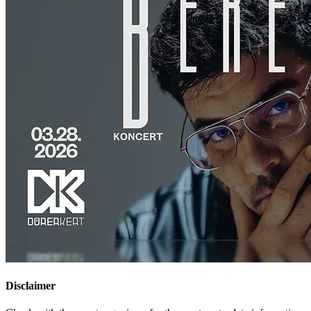
Disclaimer